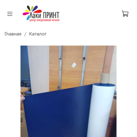
Главная
Каталог