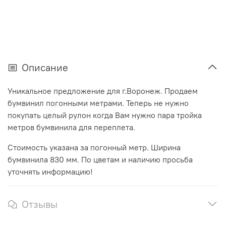
Описание
Уникальное предложение для г.Воронеж. Продаем
бумвинил погонными метрами. Теперь не нужно
покупать целый рулон когда Вам нужно пара тройка
метров бумвинила для переплета.
Стоимость указана за погонный метр. Ширина
бумвинила 830 мм. По цветам и наличию просьба
уточнять информацию!
Отзывы