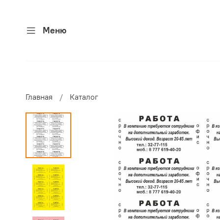
Меню
Главная
Каталог