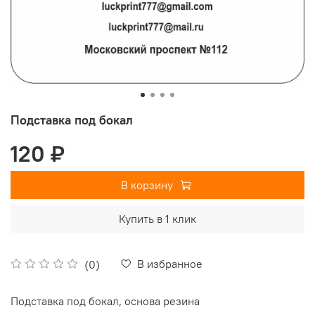
Подставка под бокал
120 ₽
В корзину
Купить в 1 клик
В избранное
(0)
Подставка под бокал, основа резина