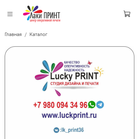
Главная
Каталог