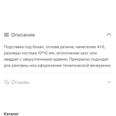
Описание
Подставка под бокал, основа резина, нанесение 4+0,
размеры костера 10*10 мм, исполнение круг или
квадрат с закругленными краями. Прекрасно подходит
для рекламы или оформления тематической вечеринки.
Отзывы
Каталог