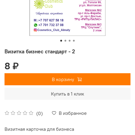
Визитка бизнес стандарт - 2
8 ₽
В корзину
Купить в 1 клик
В избранное
(0)
Визитная карточка для бизнеса