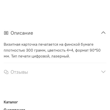
Описание
Визитная карточка печатается на финской бумаге
плотностью 300 грамм, цветность 4+4, формат 90*50
мм. Тип печати цифровой, лазерный.
Отзывы
Каталог
О компании