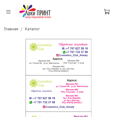
Главная
Каталог