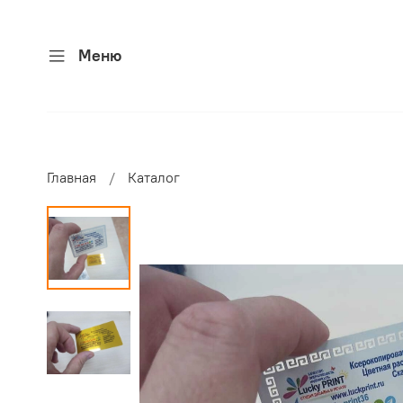
Меню
Главная
Каталог