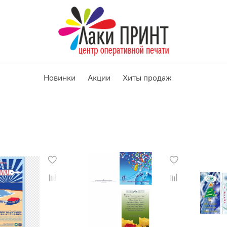
Новинки
Акции
Хиты продаж
г